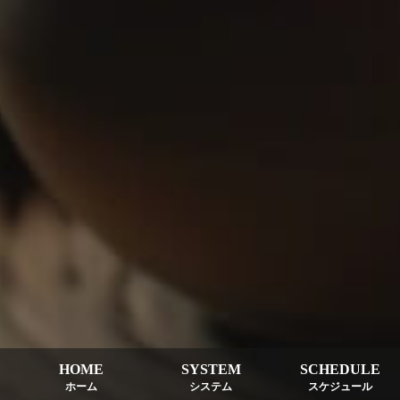
HOME
SYSTEM
SCHEDULE
ホーム
システム
スケジュール