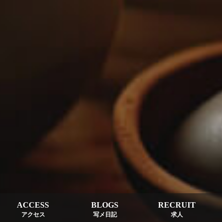
ACCESS
BLOGS
RECRUIT
アクセス
写メ日記
求人