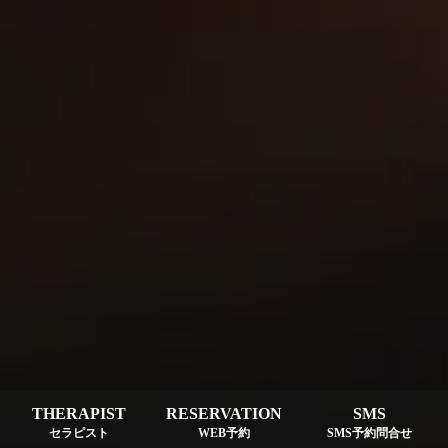
THERAPIST
RESERVATION
SMS
セラピスト
WEB予約
SMS予約問合せ