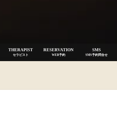
THERAPIST
RESERVATION
SMS
セラピスト
WEB予約
SMS予約問合せ