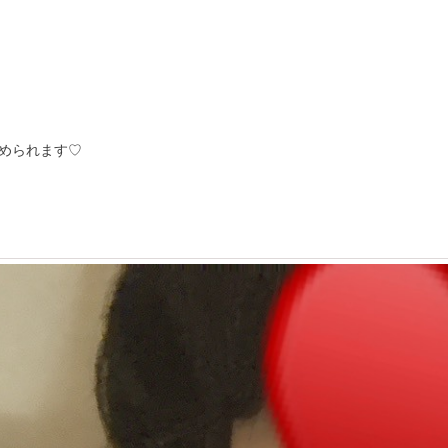
褒められます♡