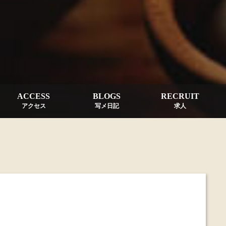
ACCESS
BLOGS
RECRUIT
アクセス
写メ日記
求人