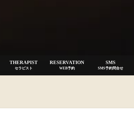
THERAPIST
RESERVATION
SMS
セラピスト
WEB予約
SMS予約問合せ