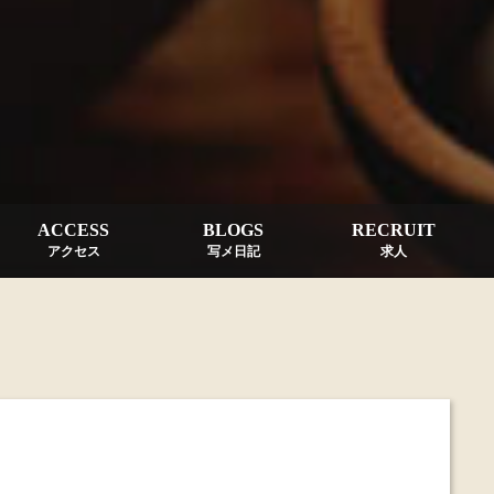
ACCESS
BLOGS
RECRUIT
アクセス
写メ日記
求人