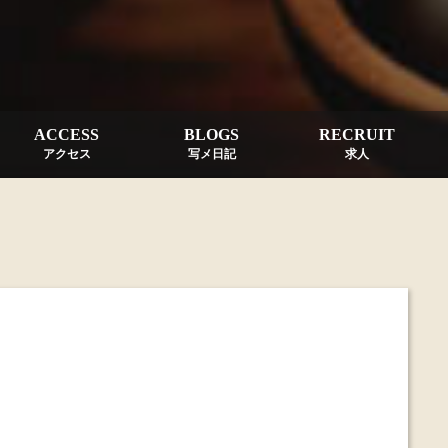
ACCESS
BLOGS
RECRUIT
アクセス
写メ日記
求人