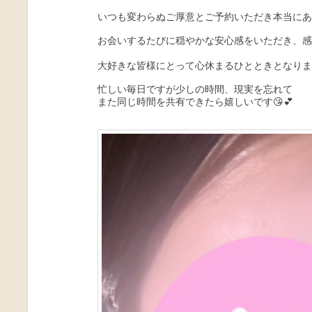
いつも変わらぬご厚意とご予約いただき本当にあ
お会いするたびに穏やかな安心感をいただき、感
大好きな皆様にとって心休まるひとときとなりますよ
忙しい毎日ですが少しの時間、現実を忘れて
また同じ時間を共有できたら嬉しいです😘💕